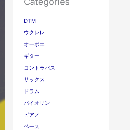
Categories
DTM
ウクレレ
オーボエ
ギター
コントラバス
サックス
ドラム
バイオリン
ピアノ
ベース