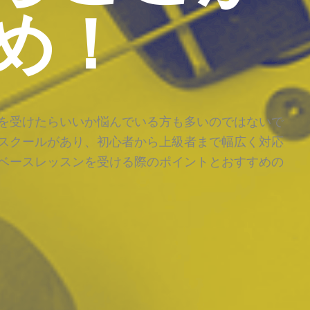
め！
を受けたらいいか悩んでいる方も多いのではないで
スクールがあり、初心者から上級者まで幅広く対応
ベースレッスンを受ける際のポイントとおすすめの