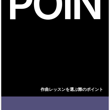
POIN
作曲レッスンを選ぶ際のポイント