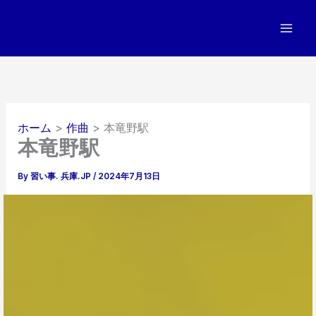
内
容
を
ス
キ
ッ
プ
ホーム
作曲
本竜野駅
本竜野駅
By
習い事. 兵庫.JP
/
2024年7月13日