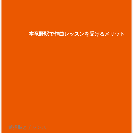
本竜野駅で作曲レッスンを受けるメリット
選択肢とチャンス