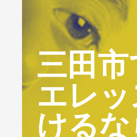
三田市
エレッ
けるな