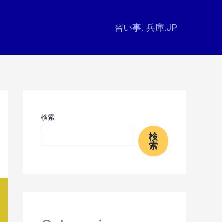
習い事. 兵庫.JP
検索
検
索