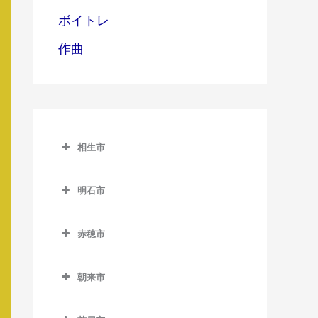
ボイトレ
作曲
相生市
相生市のオーボエ教室
明石市
相生駅のオーボエ教室
明石市のオーボエ教室
西相生駅のオーボエ教室
赤穂市
明石駅のオーボエ教室
赤穂市のオーボエ教室
朝霧駅のオーボエ教室
朝来市
有年駅のオーボエ教室
魚住駅のオーボエ教室
朝来市のオーボエ教室
坂越駅のオーボエ教室