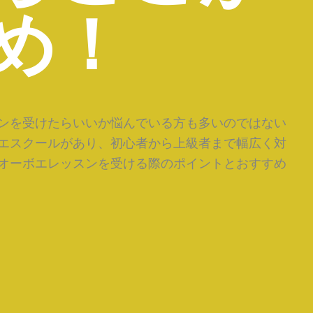
め！
ンを受けたらいいか悩んでいる方も多いのではない
エスクールがあり、初心者から上級者まで幅広く対
オーボエレッスンを受ける際のポイントとおすすめ