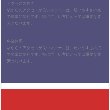
アクセスの良さ
駅からのアクセスが良いスクールは、通いやすさの点
で非常に便利です。特に忙しい方にとっては重要な要
素となります。
料金体系
駅からのアクセスが良いスクールは、通いやすさの点
で非常に便利です。特に忙しい方にとっては重要な要
素となります。