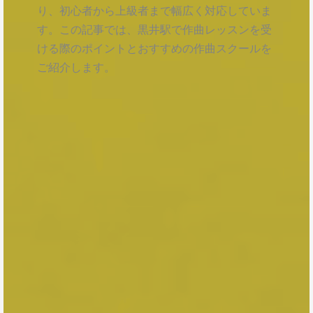
り、初心者から上級者まで幅広く対応していま
す。この記事では、黒井駅で作曲レッスンを受
ける際のポイントとおすすめの作曲スクールを
ご紹介します。