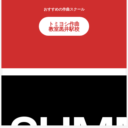
おすすめの作曲スクール
トミヨシ作曲
教室黒井駅校