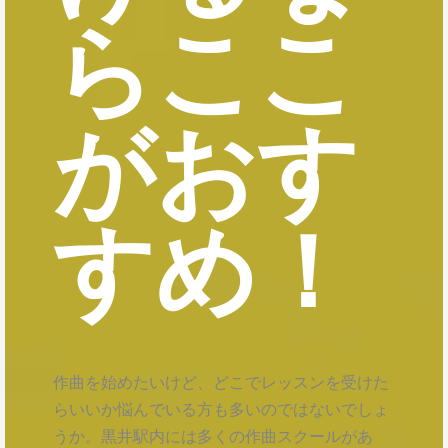
らここ
がおす
すめ！
作曲を始めたいけど、どこでレッスンを受けた
らいいか悩んでいる方も多いのではないでしょ
うか。黒井駅内には多くの作曲スクールがあ