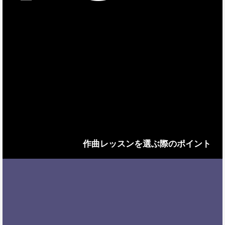
作曲レッスンを選ぶ際のポイント