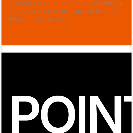
すいのも大きなメリットです。さらに、黒井駅は作曲
レッスンも盛んであるため、プロから直接レッスンを
受けるチャンスも多いです。
POIN