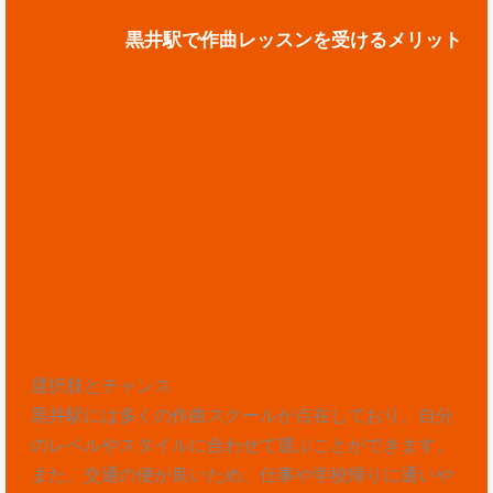
黒井駅で作曲レッスンを受けるメリット
選択肢とチャンス
黒井駅には多くの作曲スクールが点在しており、自分
のレベルやスタイルに合わせて選ぶことができます。
また、交通の便が良いため、仕事や学校帰りに通いや