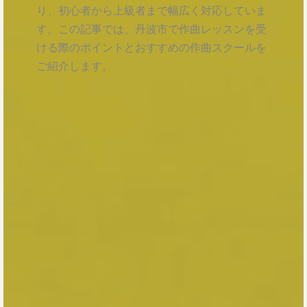
り、初心者から上級者まで幅広く対応していま
す。この記事では、丹波市で作曲レッスンを受
ける際のポイントとおすすめの作曲スクールを
ご紹介します。