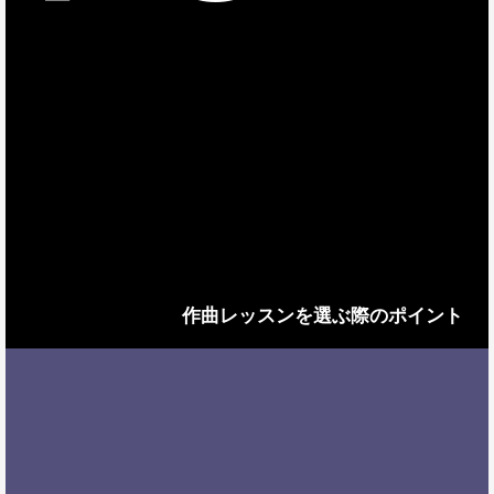
作曲レッスンを選ぶ際のポイント