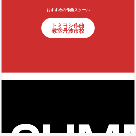
おすすめの作曲スクール
トミヨシ作曲
教室丹波市校