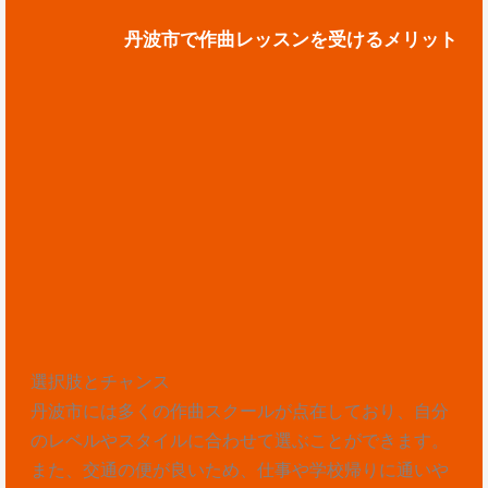
丹波市で作曲レッスンを受けるメリット
選択肢とチャンス
丹波市には多くの作曲スクールが点在しており、自分
のレベルやスタイルに合わせて選ぶことができます。
また、交通の便が良いため、仕事や学校帰りに通いや