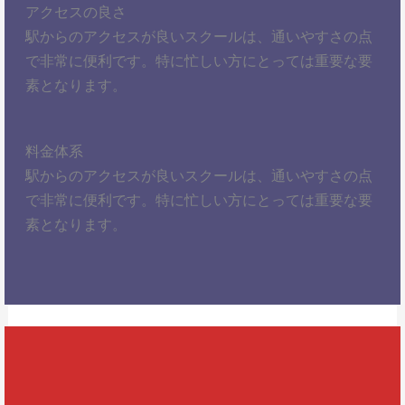
アクセスの良さ
駅からのアクセスが良いスクールは、通いやすさの点
で非常に便利です。特に忙しい方にとっては重要な要
素となります。
料金体系
駅からのアクセスが良いスクールは、通いやすさの点
で非常に便利です。特に忙しい方にとっては重要な要
素となります。