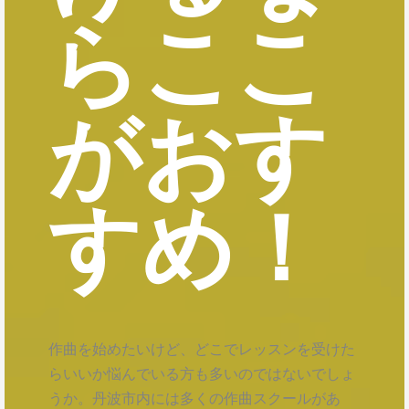
らここ
がおす
すめ！
作曲を始めたいけど、どこでレッスンを受けた
らいいか悩んでいる方も多いのではないでしょ
うか。丹波市内には多くの作曲スクールがあ