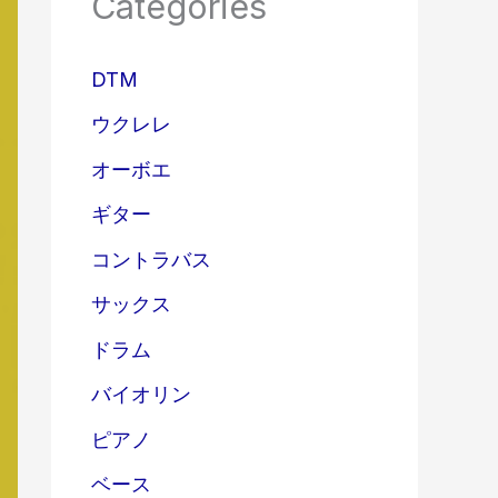
Categories
DTM
ウクレレ
オーボエ
ギター
コントラバス
サックス
ドラム
バイオリン
ピアノ
ベース