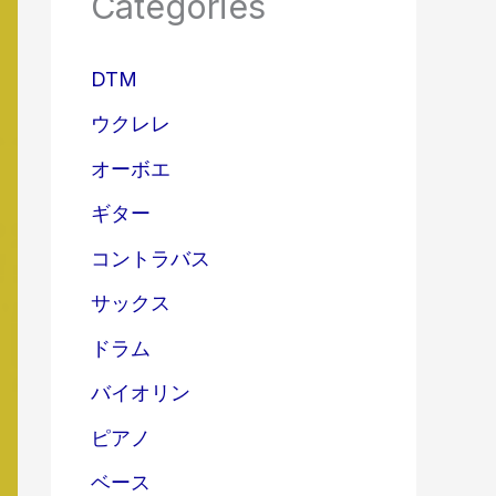
Categories
DTM
ウクレレ
オーボエ
ギター
コントラバス
サックス
ドラム
バイオリン
ピアノ
ベース