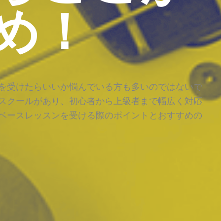
め！
を受けたらいいか悩んでいる方も多いのではないで
スクールがあり、初心者から上級者まで幅広く対応
ベースレッスンを受ける際のポイントとおすすめの