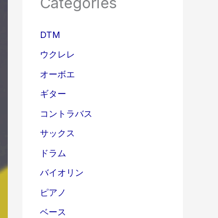
Categories
DTM
ウクレレ
オーボエ
ギター
コントラバス
サックス
ドラム
バイオリン
ピアノ
ベース