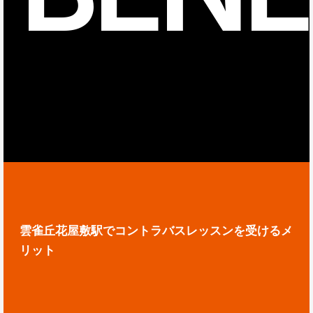
雲雀丘花屋敷駅でコントラバスレッスンを受けるメ
リット