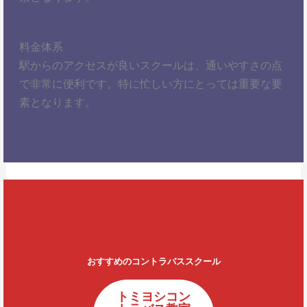
料金体系
駅からのアクセスが良いスクールは、通いやすさの点
で非常に便利です。特に忙しい方にとっては重要な要
素となります。
おすすめのコントラバススクール
トミヨシコン