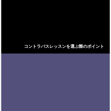
コントラバスレッスンを選ぶ際のポイント