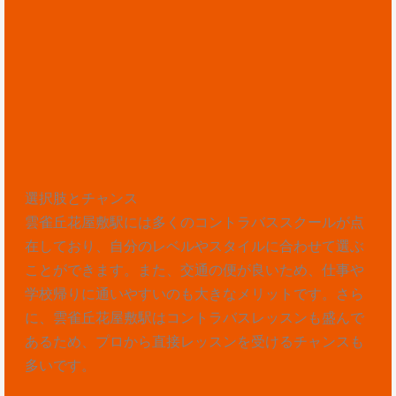
選択肢とチャンス
雲雀丘花屋敷駅には多くのコントラバススクールが点
在しており、自分のレベルやスタイルに合わせて選ぶ
ことができます。また、交通の便が良いため、仕事や
学校帰りに通いやすいのも大きなメリットです。さら
に、雲雀丘花屋敷駅はコントラバスレッスンも盛んで
あるため、プロから直接レッスンを受けるチャンスも
多いです。