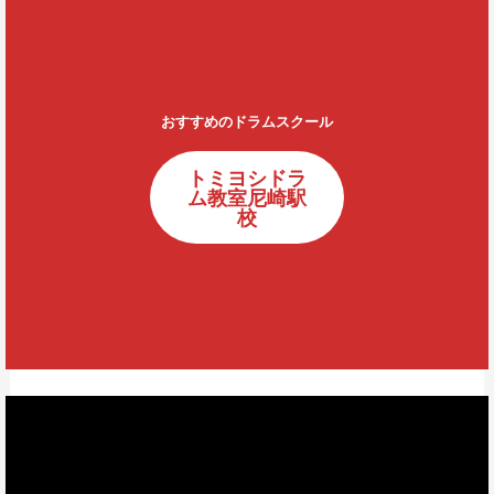
おすすめのドラムスクール
トミヨシドラ
ム教室尼崎駅
校