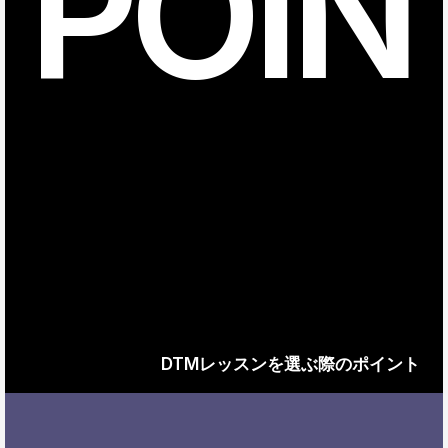
POIN
DTMレッスンを選ぶ際のポイント