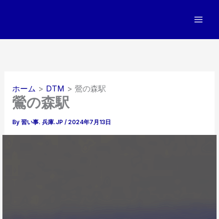
内
容
を
ス
キ
ッ
プ
ホーム
DTM
鶯の森駅
鶯の森駅
By
習い事. 兵庫.JP
/
2024年7月13日