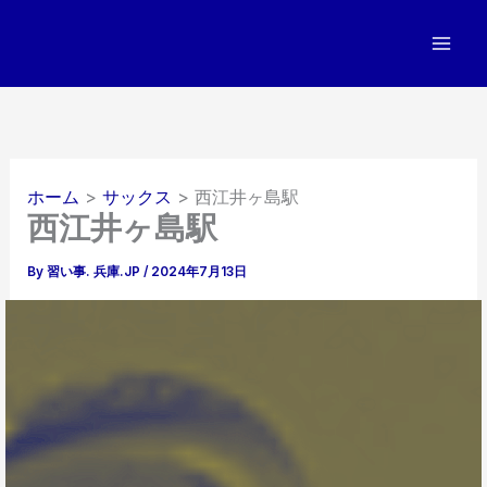
内
容
を
ス
キ
ッ
プ
ホーム
サックス
西江井ヶ島駅
西江井ヶ島駅
By
習い事. 兵庫.JP
/
2024年7月13日