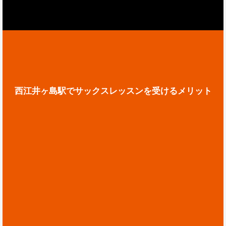
西江井ヶ島駅でサックスレッスンを受けるメリット