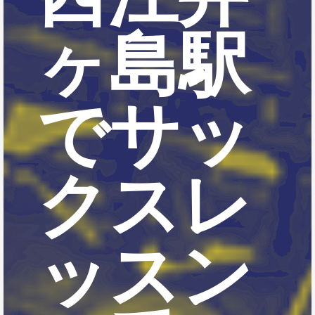
ヶ島駅
でサッ
クスレ
ッスン