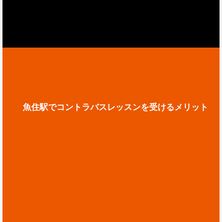
魚住駅でコントラバスレッスンを受けるメリット