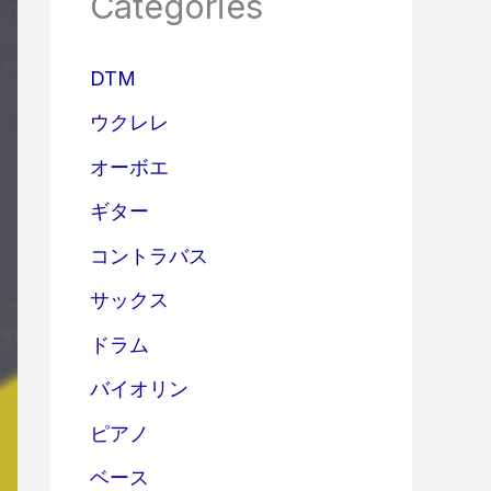
Categories
DTM
ウクレレ
オーボエ
ギター
コントラバス
サックス
ドラム
バイオリン
ピアノ
ベース