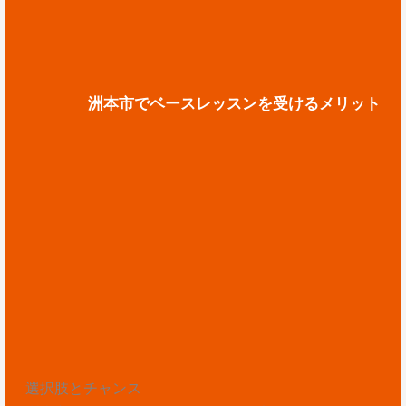
洲本市でベースレッスンを受けるメリット
選択肢とチャンス