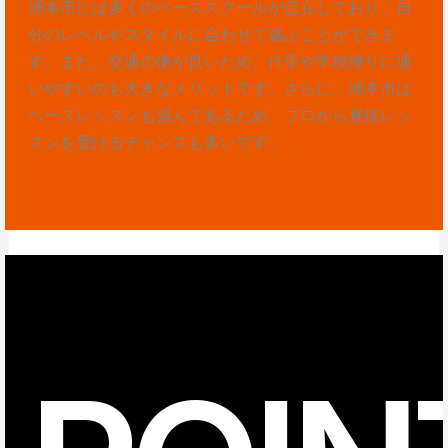
洲本市には多くのベーススクールが点在しており、自
分のレベルやスタイルに合わせて選ぶことができま
す。また、交通の便が良いため、仕事や学校帰りに通
いやすいのも大きなメリットです。さらに、洲本市は
ベースレッスンも盛んであるため、プロから直接レッ
スンを受けるチャンスも多いです。