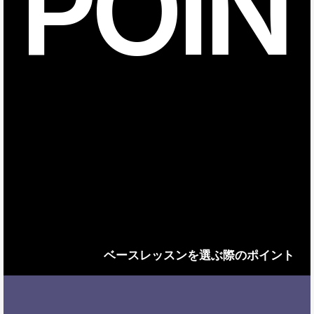
POIN
ベースレッスンを選ぶ際のポイント