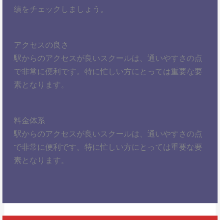
績をチェックしましょう。
アクセスの良さ
駅からのアクセスが良いスクールは、通いやすさの点
で非常に便利です。特に忙しい方にとっては重要な要
素となります。
料金体系
駅からのアクセスが良いスクールは、通いやすさの点
で非常に便利です。特に忙しい方にとっては重要な要
素となります。