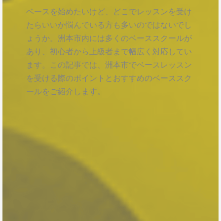
ベースを始めたいけど、どこでレッスンを受け
たらいいか悩んでいる方も多いのではないでし
ょうか。洲本市内には多くのベーススクールが
あり、初心者から上級者まで幅広く対応してい
ます。この記事では、洲本市でベースレッスン
を受ける際のポイントとおすすめのベーススク
ールをご紹介します。