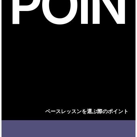
POIN
ベースレッスンを選ぶ際のポイント