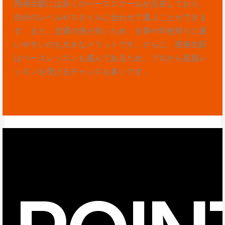
西相生駅には多くのベーススクールが点在しており、
自分のレベルやスタイルに合わせて選ぶことができま
す。また、交通の便が良いため、仕事や学校帰りに通
いやすいのも大きなメリットです。さらに、西相生駅
はベースレッスンも盛んであるため、プロから直接レ
ッスンを受けるチャンスも多いです。