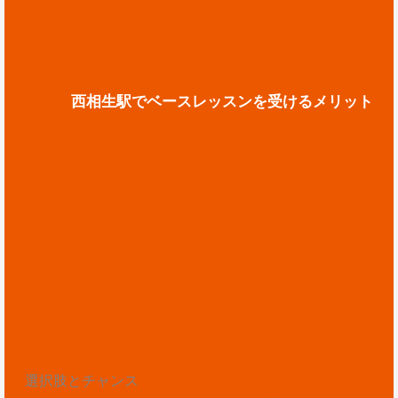
西相生駅でベースレッスンを受けるメリット
選択肢とチャンス