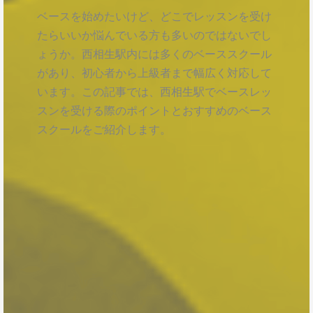
ベースを始めたいけど、どこでレッスンを受け
たらいいか悩んでいる方も多いのではないでし
ょうか。西相生駅内には多くのベーススクール
があり、初心者から上級者まで幅広く対応して
います。この記事では、西相生駅でベースレッ
スンを受ける際のポイントとおすすめのベース
スクールをご紹介します。