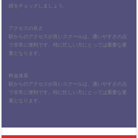
績をチェックしましょう。
アクセスの良さ
駅からのアクセスが良いスクールは、通いやすさの点
で非常に便利です。特に忙しい方にとっては重要な要
素となります。
料金体系
駅からのアクセスが良いスクールは、通いやすさの点
で非常に便利です。特に忙しい方にとっては重要な要
素となります。