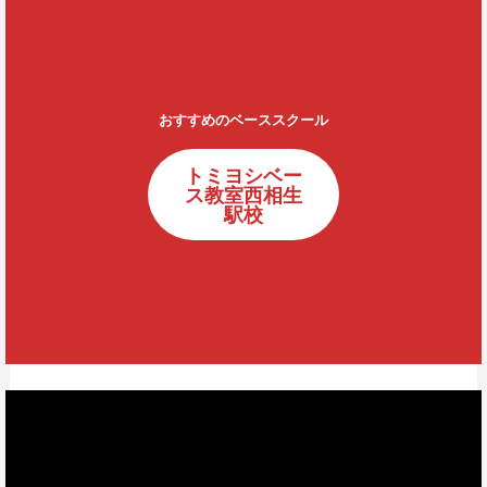
おすすめのベーススクール
トミヨシベー
ス教室西相生
駅校