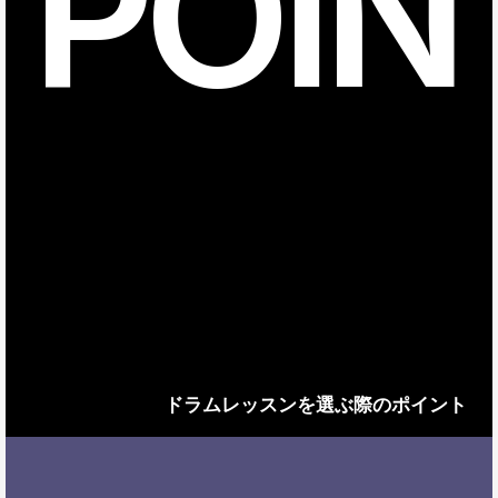
POIN
ドラムレッスンを選ぶ際のポイント