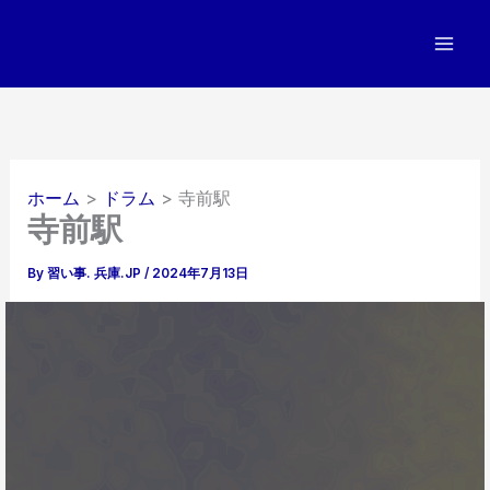
内
容
を
ス
キ
ッ
プ
ホーム
ドラム
寺前駅
寺前駅
By
習い事. 兵庫.JP
/
2024年7月13日