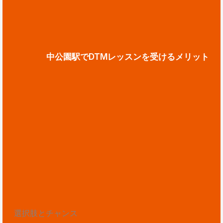
中公園駅でDTMレッスンを受けるメリット
選択肢とチャンス