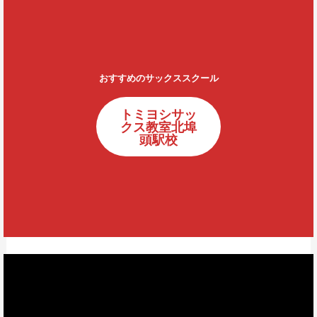
おすすめのサックススクール
トミヨシサッ
クス教室北埠
頭駅校