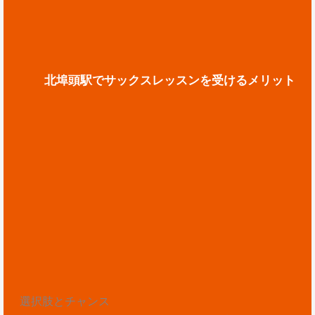
北埠頭駅でサックスレッスンを受けるメリット
選択肢とチャンス