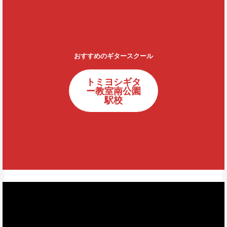
おすすめのギタースクール
トミヨシギタ
ー教室南公園
駅校