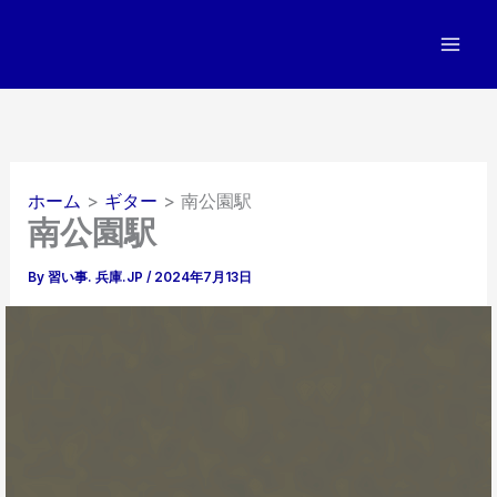
内
容
を
ス
キ
ッ
プ
ホーム
ギター
南公園駅
南公園駅
By
習い事. 兵庫.JP
/
2024年7月13日