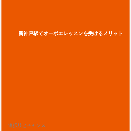
新神戸駅でオーボエレッスンを受けるメリット
選択肢とチャンス