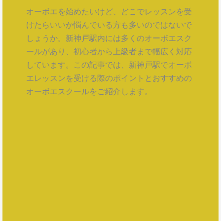
オーボエを始めたいけど、どこでレッスンを受
けたらいいか悩んでいる方も多いのではないで
しょうか。新神戸駅内には多くのオーボエスク
ールがあり、初心者から上級者まで幅広く対応
しています。この記事では、新神戸駅でオーボ
エレッスンを受ける際のポイントとおすすめの
オーボエスクールをご紹介します。