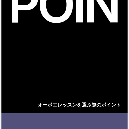
POIN
オーボエレッスンを選ぶ際のポイント