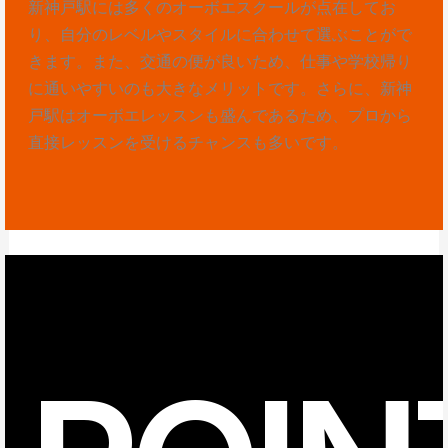
新神戸駅には多くのオーボエスクールが点在してお
り、自分のレベルやスタイルに合わせて選ぶことがで
きます。また、交通の便が良いため、仕事や学校帰り
に通いやすいのも大きなメリットです。さらに、新神
戸駅はオーボエレッスンも盛んであるため、プロから
直接レッスンを受けるチャンスも多いです。