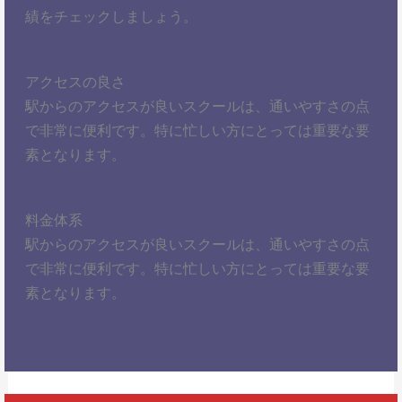
績をチェックしましょう。
アクセスの良さ
駅からのアクセスが良いスクールは、通いやすさの点
で非常に便利です。特に忙しい方にとっては重要な要
素となります。
料金体系
駅からのアクセスが良いスクールは、通いやすさの点
で非常に便利です。特に忙しい方にとっては重要な要
素となります。