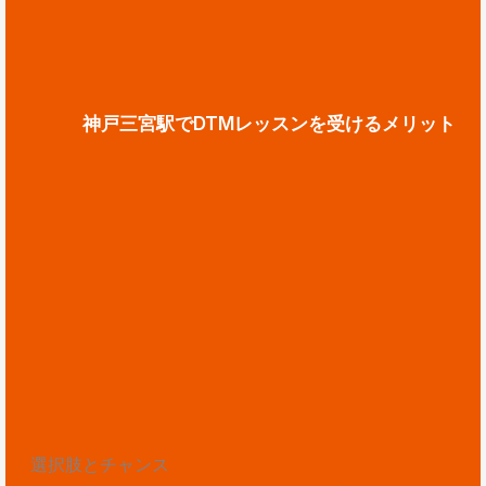
神戸三宮駅でDTMレッスンを受けるメリット
選択肢とチャンス