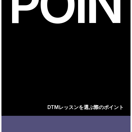
POIN
DTMレッスンを選ぶ際のポイント