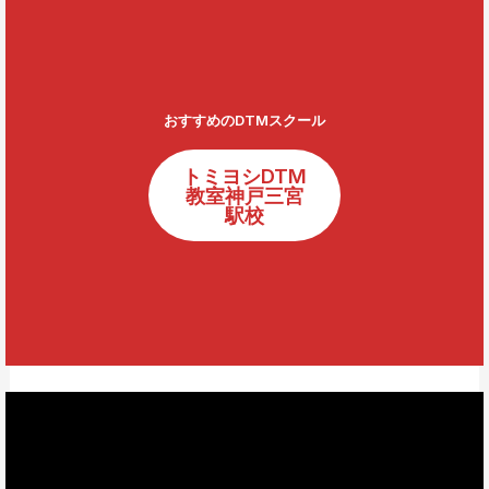
おすすめのDTMスクール
トミヨシDTM
教室神戸三宮
駅校