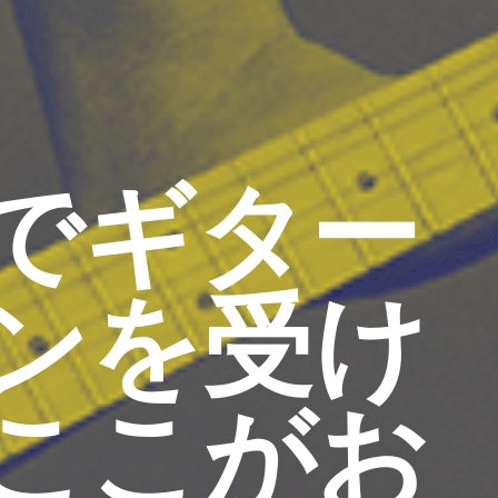
でギター
ンを受け
ここがお