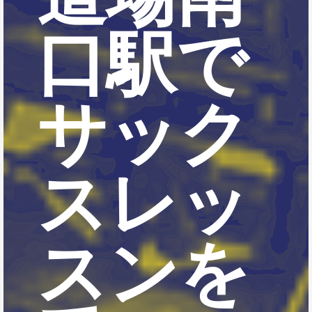
口駅で
サック
スレッ
スンを