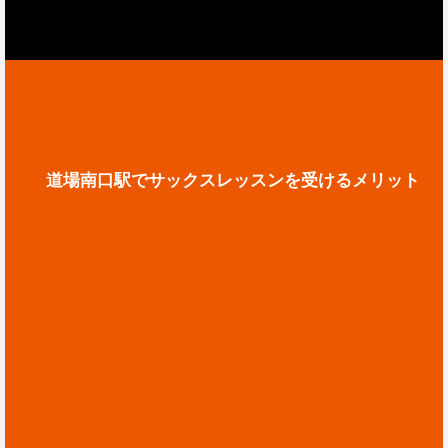
道場南口駅でサックスレッスンを受けるメリット