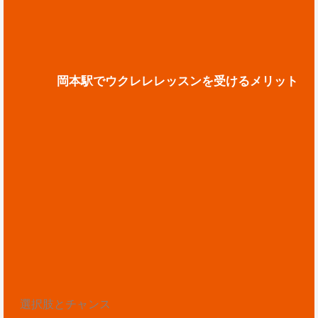
岡本駅でウクレレレッスンを受けるメリット
選択肢とチャンス