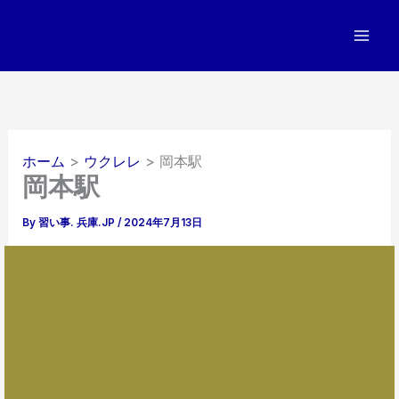
内
容
を
ス
キ
ッ
プ
ホーム
ウクレレ
岡本駅
岡本駅
By
習い事. 兵庫.JP
/
2024年7月13日