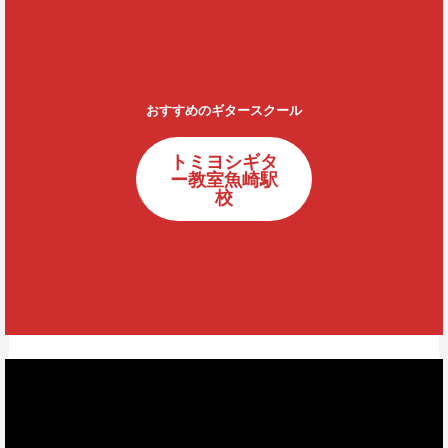
おすすめのギタースクール
トミヨシギタ
ー教室魚崎駅
校