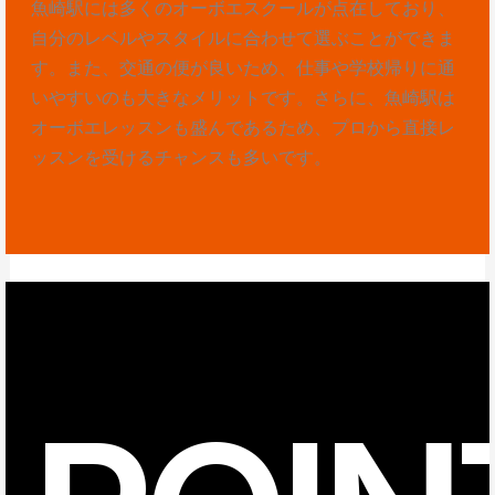
魚崎駅には多くのオーボエスクールが点在しており、
自分のレベルやスタイルに合わせて選ぶことができま
す。また、交通の便が良いため、仕事や学校帰りに通
いやすいのも大きなメリットです。さらに、魚崎駅は
オーボエレッスンも盛んであるため、プロから直接レ
ッスンを受けるチャンスも多いです。