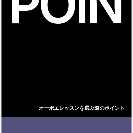
POIN
オーボエレッスンを選ぶ際のポイント