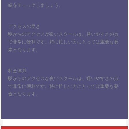
績をチェックしましょう。
アクセスの良さ
駅からのアクセスが良いスクールは、通いやすさの点
で非常に便利です。特に忙しい方にとっては重要な要
素となります。
料金体系
駅からのアクセスが良いスクールは、通いやすさの点
で非常に便利です。特に忙しい方にとっては重要な要
素となります。