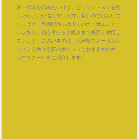
オーボエを始めたいけど、どこでレッスンを受
けたらいいか悩んでいる方も多いのではないで
しょうか。魚崎駅内には多くのオーボエスクー
ルがあり、初心者から上級者まで幅広く対応し
ています。この記事では、魚崎駅でオーボエレ
ッスンを受ける際のポイントとおすすめのオー
ボエスクールをご紹介します。