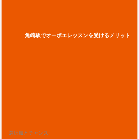
魚崎駅でオーボエレッスンを受けるメリット
選択肢とチャンス