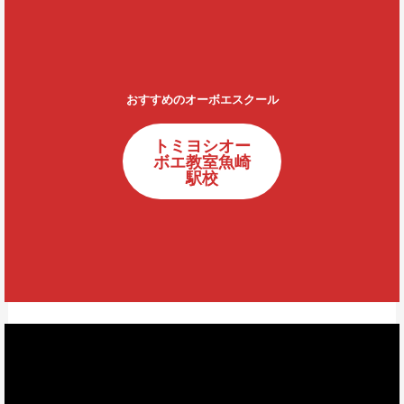
おすすめのオーボエスクール
トミヨシオー
ボエ教室魚崎
駅校