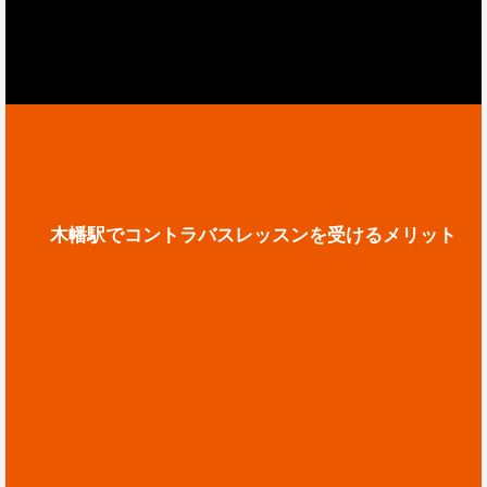
木幡駅でコントラバスレッスンを受けるメリット