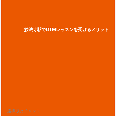
妙法寺駅でDTMレッスンを受けるメリット
選択肢とチャンス