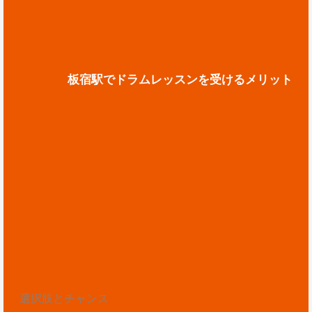
板宿駅でドラムレッスンを受けるメリット
選択肢とチャンス