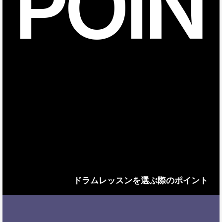
POIN
ドラムレッスンを選ぶ際のポイント