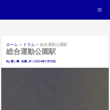
内
容
を
ス
キ
ッ
プ
ホーム
ドラム
総合運動公園駅
総合運動公園駅
By
習い事. 兵庫.JP
/
2024年7月13日