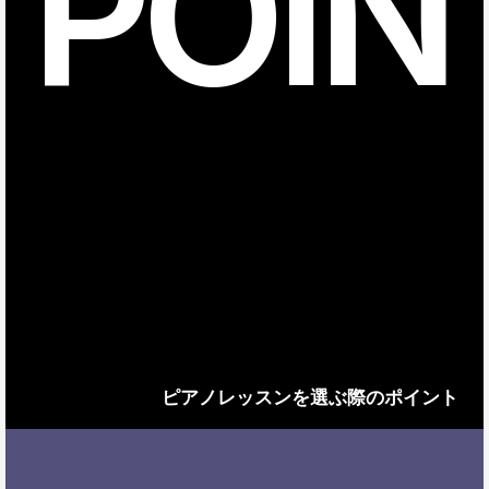
POIN
ピアノレッスンを選ぶ際のポイント