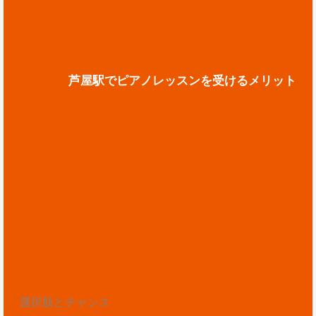
芦屋駅でピアノレッスンを受けるメリット
選択肢とチャンス