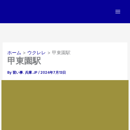
内
容
を
ス
キ
ッ
プ
ホーム
ウクレレ
甲東園駅
甲東園駅
By
習い事. 兵庫.JP
/
2024年7月13日