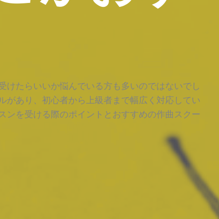
受けたらいいか悩んでいる方も多いのではないでし
ルがあり、初心者から上級者まで幅広く対応してい
スンを受ける際のポイントとおすすめの作曲スクー