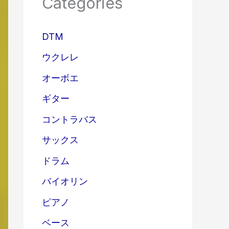
Categories
DTM
ウクレレ
オーボエ
ギター
コントラバス
サックス
ドラム
バイオリン
ピアノ
ベース