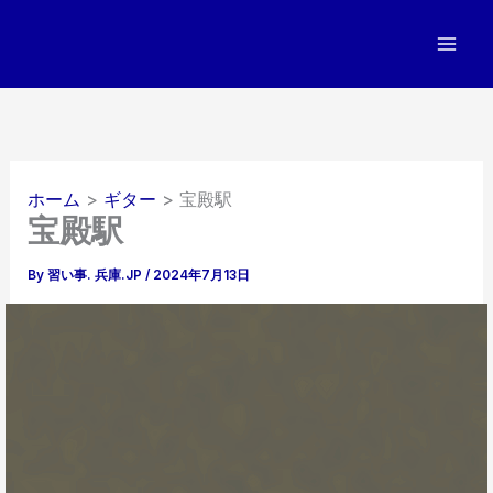
内
容
を
ス
キ
ッ
プ
ホーム
ギター
宝殿駅
宝殿駅
By
習い事. 兵庫.JP
/
2024年7月13日